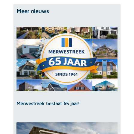
Meer nieuws
Merwestreek bestaat 65 jaar!