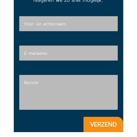
VERZEND