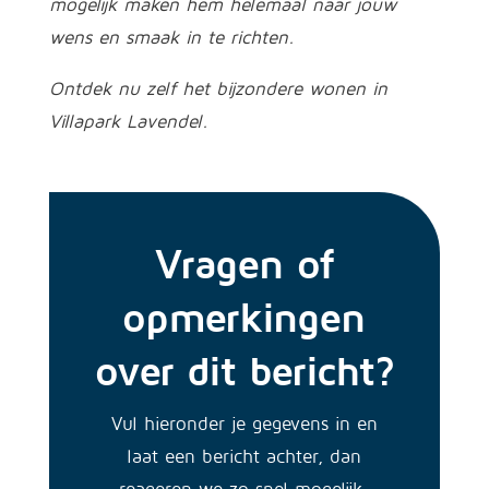
mogelijk maken hem helemaal naar jouw
wens en smaak in te richten.
Ontdek nu zelf het bijzondere wonen in
Villapark Lavendel.
Vragen of
opmerkingen
over dit bericht?
Vul hieronder je gegevens in en
laat een bericht achter, dan
reageren we zo snel mogelijk.