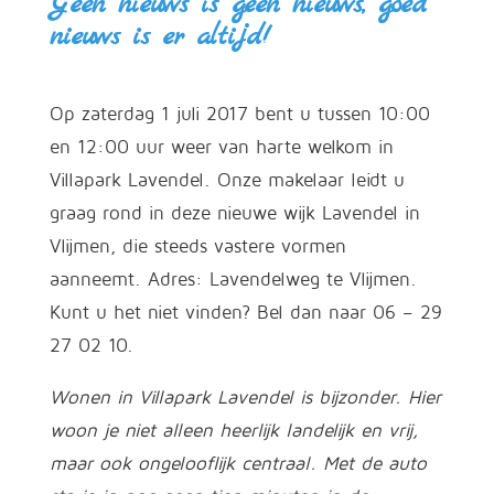
Geen nieuws is geen nieuws, goed
nieuws is er altijd!
Op zaterdag 1 juli 2017 bent u tussen 10:00
en 12:00 uur weer van harte welkom in
Villapark Lavendel. Onze makelaar leidt u
graag rond in deze nieuwe wijk Lavendel in
Vlijmen, die steeds vastere vormen
aanneemt. Adres: Lavendelweg te Vlijmen.
Kunt u het niet vinden? Bel dan naar 06 – 29
27 02 10.
Wonen in Villapark Lavendel is bijzonder. Hier
woon je niet alleen heerlijk landelijk en vrij,
maar ook ongelooflijk centraal. Met de auto