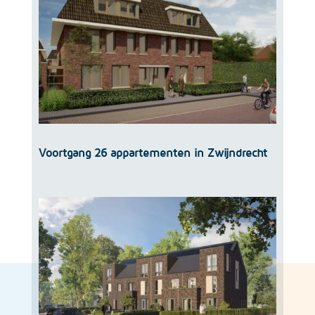
Voortgang 26 appartementen in Zwijndrecht