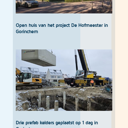
Open huis van het project De Hofmeester in
Gorinchem
Drie prefab kelders geplaatst op 1 dag in