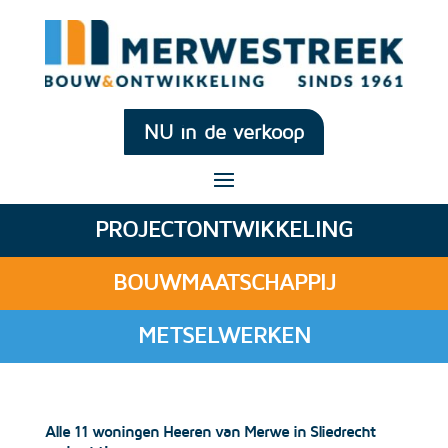
NU in de verkoop
PROJECTONTWIKKELING
BOUWMAATSCHAPPIJ
METSELWERKEN
Alle 11 woningen Heeren van Merwe in Sliedrecht